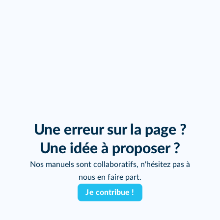
Une erreur sur la page ?
Une idée à proposer ?
Nos manuels sont collaboratifs, n'hésitez pas à
nous en faire part.
Je contribue !