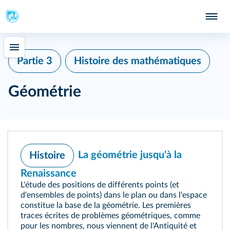
Partie 3
Histoire des mathématiques
Géométrie
La géométrie jusqu'à la
Histoire
Renaissance
L'étude des positions de différents points (et
d'ensembles de points) dans le plan ou dans l'espace
constitue la base de la géométrie. Les premières
traces écrites de problèmes géométriques, comme
pour les nombres, nous viennent de l'Antiquité et