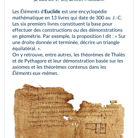
Les
Éléments
d'
Euclide
est une encyclopédie
mathématique en 13 livres qui date de 300 av. J.-C.
Les six premiers livres constituent la base pour
effectuer des constructions ou des démonstrations
en géométrie. Par exemple, la proposition I dit : « Sur
une droite donnée et terminée, décrire un triangle
équilatéral. ».
On y retrouve, entre autres, les théorèmes de Thalès
et de Pythagore et leur démonstration basée sur les
axiomes et les théorèmes contenus dans les
Éléments
eux-mêmes.