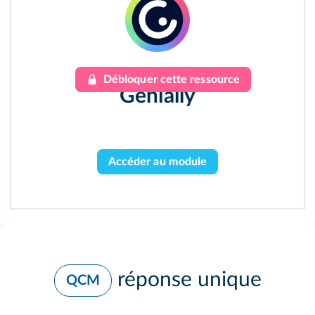
Débloquer cette ressource
Genially
Accéder au module
réponse unique
QCM