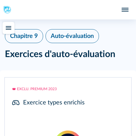
Chapitre 9
Auto-évaluation
Exercices d'auto-évaluation
EXCLU. PREMIUM 2023
Exercice types enrichis