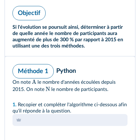
Objectif
Si l'évolution se poursuit ainsi, déterminer à partir
de quelle année le nombre de participants aura
augmenté de plus de 300 % par rapport à 2015 en
utilisant une des trois méthodes.
Python
Méthode 1
A
On note
le nombre d'années écoulées depuis
N
2015. On note
le nombre de participants.
1.
Recopier et compléter l'algorithme ci-dessous afin
qu'il réponde à la question.