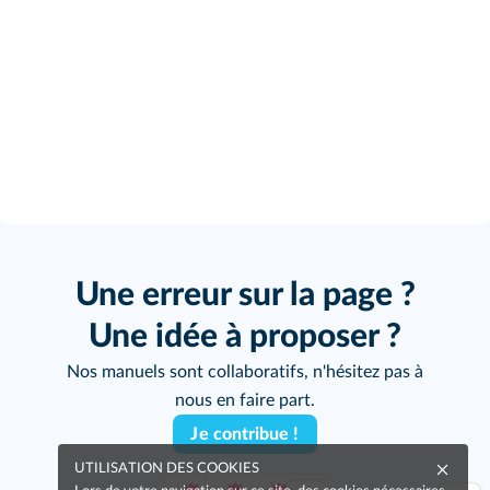
Une erreur sur la page ?
Une idée à proposer ?
Nos manuels sont collaboratifs, n'hésitez pas à
nous en faire part.
Je contribue !
UTILISATION DES COOKIES