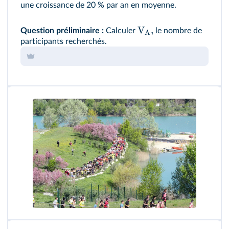
une croissance de 20 % par an en moyenne.
V
,
Question préliminaire :
Calculer
le nombre de
A
participants recherchés.