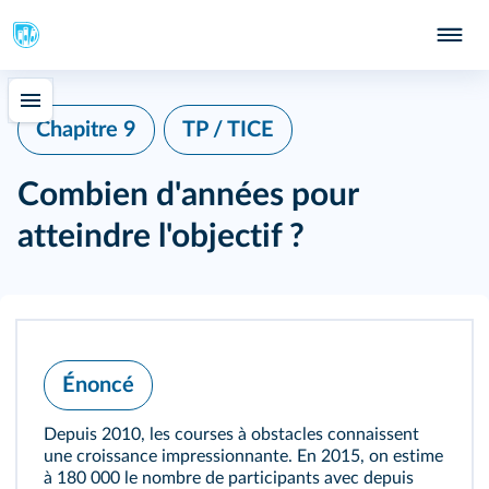
Chapitre 9
TP / TICE
Combien d'années pour
atteindre l'objectif ?
Énoncé
Depuis 2010, les courses à obstacles connaissent
une croissance impressionnante. En 2015, on estime
à 180 000 le nombre de participants avec depuis