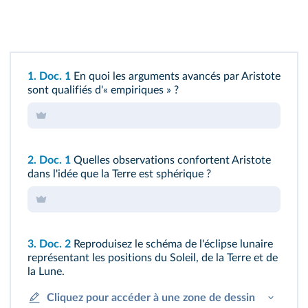
1. Doc. 1
En quoi les arguments avancés par Aristote
sont qualifiés d'« empiriques » ?
2. Doc. 1
Quelles observations confortent Aristote
dans l'idée que la Terre est sphérique ?
3. Doc. 2
Reproduisez le schéma de l'éclipse lunaire
représentant les positions du Soleil, de la Terre et de
la Lune.
Cliquez pour accéder à une zone de dessin