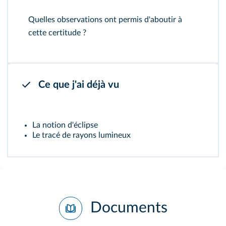
Quelles observations ont permis d'aboutir à
cette certitude ?
Ce que j'ai déjà vu
La notion d'éclipse
Le tracé de rayons lumineux
Documents