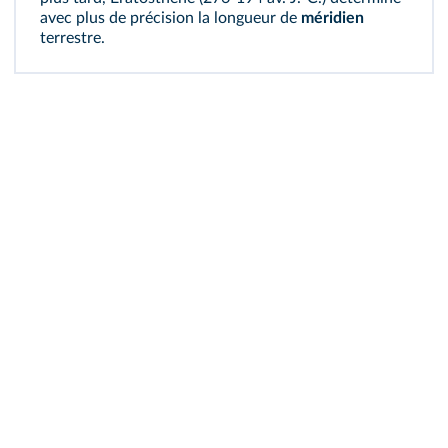
avec plus de précision la longueur de
méridien
terrestre.