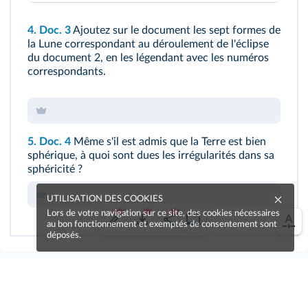
4. Doc. 3
Ajoutez sur le document les sept formes de
la Lune correspondant au déroulement de l'éclipse
du
document 2
, en les légendant avec les numéros
correspondants.
5. Doc. 4
Même s'il est admis que la Terre est bien
sphérique, à quoi sont dues les irrégularités dans sa
sphéricité ?
UTILISATION DES COOKIES
Lors de votre navigation sur ce site, des cookies nécessaires
au bon fonctionnement et exemptés de consentement sont
déposés.
Une erreur sur la page ?