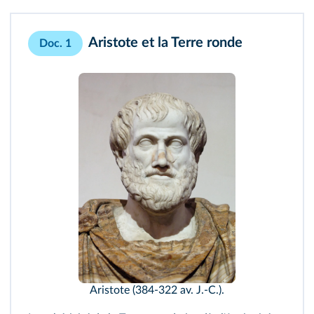
Aristote et la Terre ronde
Doc. 1
Aristote (384-322 av. J.-C.).