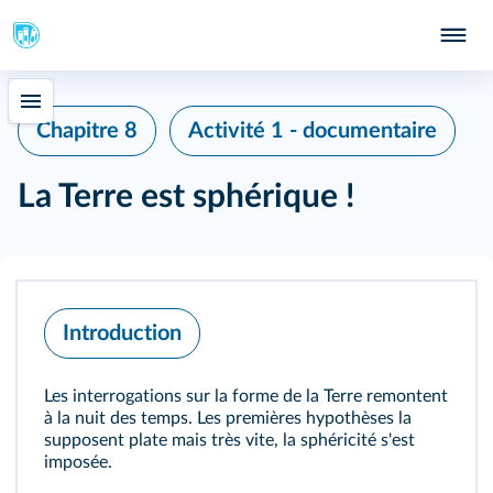
Chapitre 8
Activité 1 - documentaire
La Terre est sphérique !
Introduction
Les interrogations sur la forme de la Terre remontent
à la nuit des temps. Les premières hypothèses la
supposent plate mais très vite, la sphéricité s'est
imposée.