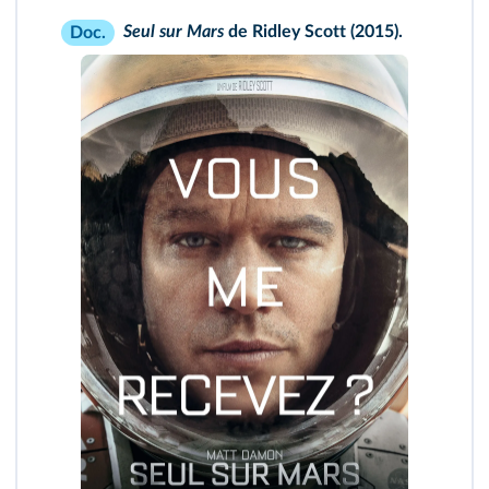
Seul sur Mars
de Ridley Scott (2015).
Doc.