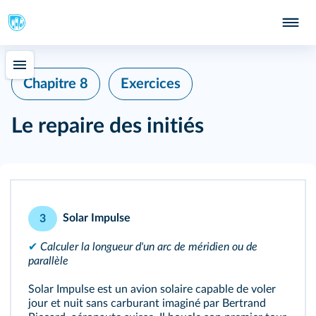
Chapitre 8
Exercices
Le repaire des initiés
Solar Impulse
3
✔
Calculer la longueur d'un arc de méridien ou de
parallèle
Solar Impulse est un avion solaire capable de voler
jour et nuit sans carburant imaginé par Bertrand