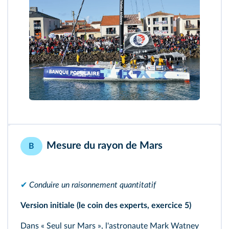
Mesure du rayon de Mars
B
✔
Conduire un raisonnement quantitatif
Version initiale (le coin des experts, exercice 5)
Dans « Seul sur Mars », l'astronaute Mark Watney