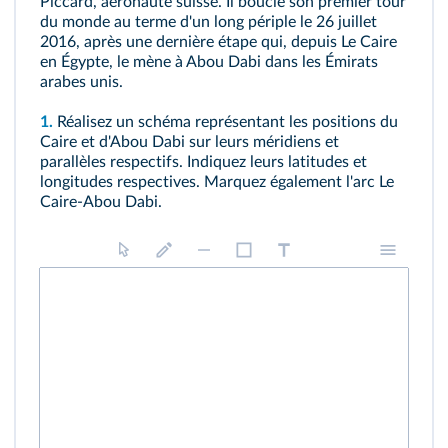
Piccard, aéronaute suisse. Il boucle son premier tour
du monde au terme d'un long périple le 26 juillet
2016, après une dernière étape qui, depuis Le Caire
en Égypte, le mène à Abou Dabi dans les Émirats
arabes unis.
1.
Réalisez un schéma représentant les positions du
Caire et d'Abou Dabi sur leurs méridiens et
parallèles respectifs. Indiquez leurs latitudes et
longitudes respectives. Marquez également l'arc Le
Caire-Abou Dabi.