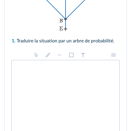
1.
Traduire la situation par un arbre de probabilité.