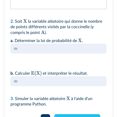
X
2.
Soit
la variable aléatoire qui donne le nombre
de points différents visités par la coccinelle (y
A
compris le point
).
X.
a.
Déterminer la loi de probabilité de
E(X)
b.
Calculer
et interpréter le résultat.
X
3.
Simuler la variable aléatoire
à l'aide d'un
programme Python.
Console