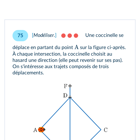
[
Modéliser
.
]
Une coccinelle se
75
A
déplace en partant du point
sur la figure ci-après.
À chaque intersection, la coccinelle choisit au
hasard une direction (elle peut revenir sur ses pas).
On s'intéresse aux trajets composés de trois
déplacements.