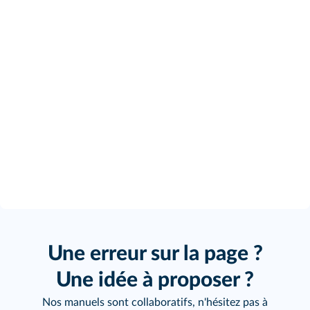
Une erreur sur la page ?
Une idée à proposer ?
Nos manuels sont collaboratifs, n'hésitez pas à