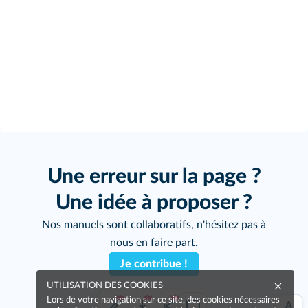
Une erreur sur la page ?
Une idée à proposer ?
Nos manuels sont collaboratifs, n'hésitez pas à
nous en faire part.
Je contribue !
UTILISATION DES COOKIES
Lors de votre navigation sur ce site, des cookies nécessaires