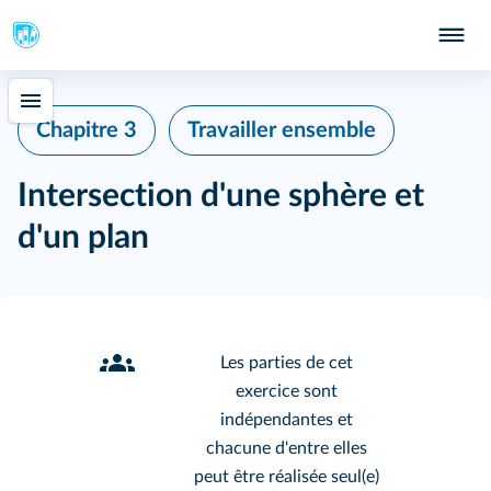
Chapitre 3
Travailler ensemble
Intersection d'une sphère et
d'un plan
Les parties de cet
exercice sont
indépendantes et
chacune d'entre elles
peut être réalisée seul(e)