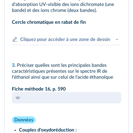
d'absorption UV-visible des ions dichromate (une
bande) et des ions chrome (deux bandes).
Cercle chromatique en rabat de fin
Cliquez pour accéder à une zone de dessin
3.
Préciser quelles sont les principales bandes
caractéristiques présentes sur le spectre IR de
l'éthanol ainsi que sur celui de l'acide éthanoïque
Fiche méthode 16,
p. 590
Données
Couples d'oxydoréduction :