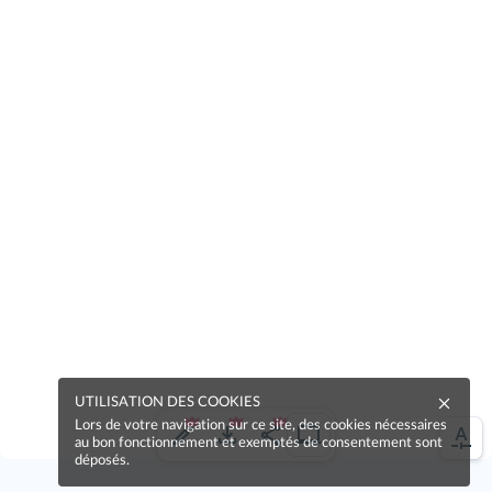
UTILISATION DES COOKIES
Lors de votre navigation sur ce site, des cookies nécessaires
au bon fonctionnement et exemptés de consentement sont
déposés.