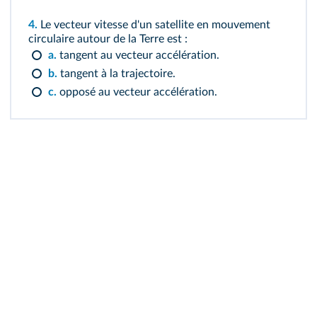
4.
Le vecteur vitesse d'un satellite en mouvement
circulaire autour de la Terre est :
a.
tangent au vecteur accélération.
b.
tangent à la trajectoire.
c.
opposé au vecteur accélération.