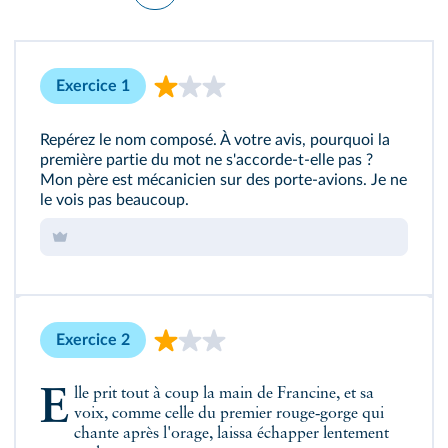
Exercice 1
Repérez le nom composé. À votre avis, pourquoi la
première partie du mot ne s'accorde‑t‑elle pas ?
Mon père est mécanicien sur des porte‑avions. Je ne
le vois pas beaucoup.
Exercice 2
Elle prit tout à coup la main de Francine, et sa
voix, comme celle du premier rouge‑gorge qui
chante après l'orage, laissa échapper lentement