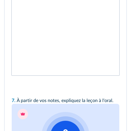
7.
À partir de vos notes, expliquez la leçon à l'oral.