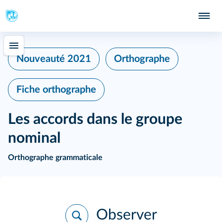
Nouveauté 2021
Orthographe
Fiche orthographe
Les accords dans le groupe
nominal
Orthographe grammaticale
Observer