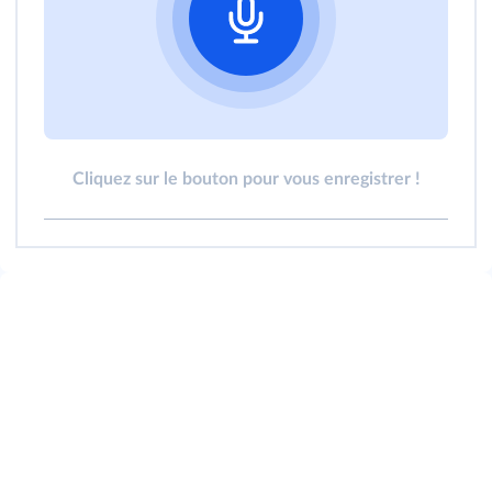
Cliquez sur le bouton pour vous enregistrer !