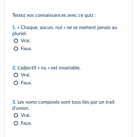
Testez vos connaissances avec ce quiz :
1.
« Chaque, aucun, nul » ne se mettent jamais au
pluriel.
Vrai.
Faux.
2.
L'adjectif « nu » est invariable.
Vrai.
Faux.
3.
Les noms composés sont tous liés par un trait
d'union.
Vrai.
Faux.