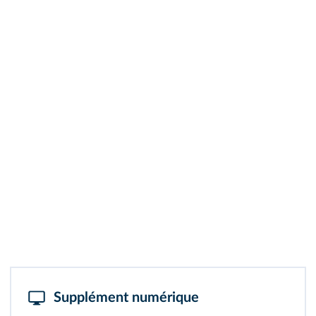
Supplément numérique