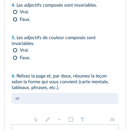
4.
Les adjectifs composés sont invariables.
Vrai.
Faux.
5.
Les adjectifs de couleur composés sont
invariables.
Vrai.
Faux.
6.
Relisez la page et, par deux, résumez la leçon
selon la forme qui vous convient (carte mentale,
tableaux, phrases, etc.).