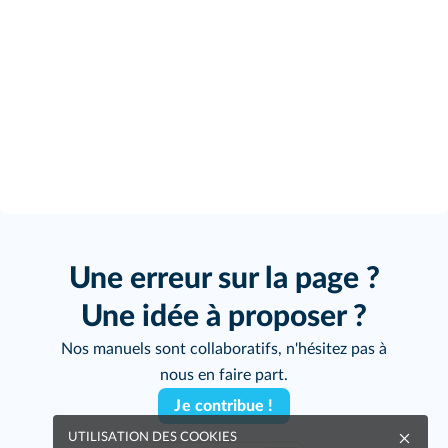
Une erreur sur la page ?
Une idée à proposer ?
Nos manuels sont collaboratifs, n'hésitez pas à
nous en faire part.
Je contribue !
UTILISATION DES COOKIES