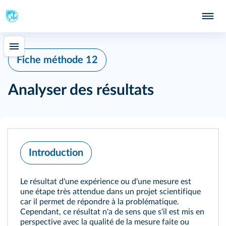
Fiche méthode 12
Analyser des résultats
Introduction
Le résultat d'une expérience ou d'une mesure est
une étape très attendue dans un projet scientifique
car il permet de répondre à la problématique.
Cependant, ce résultat n'a de sens que s'il est mis en
perspective avec la qualité de la mesure faite ou