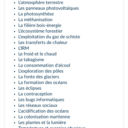
L'atmosphère terrestre
Les panneaux photovoltaïques
La photosynthèse
La méthanisation
La filière bois-énergie
L'écosystème forestier
L'exploitation du gaz de schiste
Les transferts de chaleur
L'IRM
Le froid et le chaud
Le tabagisme
La consommation d'alcool
L'exploration des pôles
La fonte des glaciers
La formation des océans
Les éclipses
La contraception
Les bugs informatiques
Les réseaux sociaux
L'acidification des océans
La colonisation martienne
Les plantes et la lumière