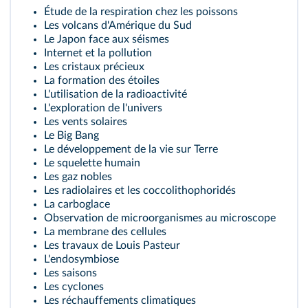
Étude de la respiration chez les poissons
Les volcans d'Amérique du Sud
Le Japon face aux séismes
Internet et la pollution
Les cristaux précieux
La formation des étoiles
L'utilisation de la radioactivité
L'exploration de l'univers
Les vents solaires
Le Big Bang
Le développement de la vie sur Terre
Le squelette humain
Les gaz nobles
Les radiolaires et les coccolithophoridés
La carboglace
Observation de microorganismes au microscope
La membrane des cellules
Les travaux de Louis Pasteur
L'endosymbiose
Les saisons
Les cyclones
Les réchauffements climatiques