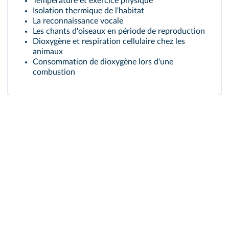
Température et exercice physique
Isolation thermique de l'habitat
La reconnaissance vocale
Les chants d'oiseaux en période de reproduction
Dioxygène et respiration cellulaire chez les
animaux
Consommation de dioxygène lors d'une
combustion