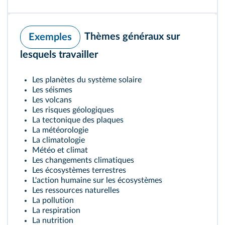
Thèmes généraux sur
Exemples
lesquels travailler
Les planètes du système solaire
Les séismes
Les volcans
Les risques géologiques
La tectonique des plaques
La météorologie
La climatologie
Météo et climat
Les changements climatiques
Les écosystèmes terrestres
L'action humaine sur les écosystèmes
Les ressources naturelles
La pollution
La respiration
La nutrition