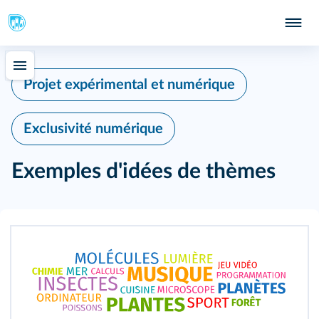
Projet expérimental et numérique
Exclusivité numérique
Exemples d'idées de thèmes