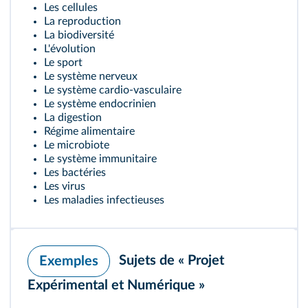
Les cellules
La reproduction
La biodiversité
L'évolution
Le sport
Le système nerveux
Le système cardio-vasculaire
Le système endocrinien
La digestion
Régime alimentaire
Le microbiote
Le système immunitaire
Les bactéries
Les virus
Les maladies infectieuses
Sujets de « Projet
Exemples
Expérimental et Numérique »