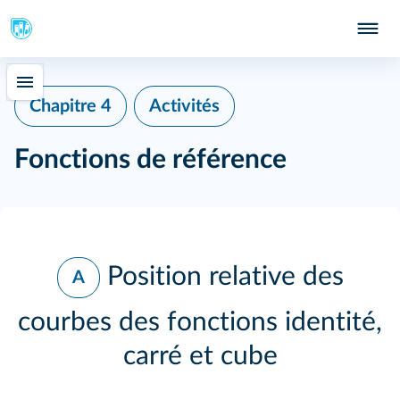
Chapitre 4
Activités
Fonctions de référence
Position relative des
A
courbes des fonctions identité,
carré et cube