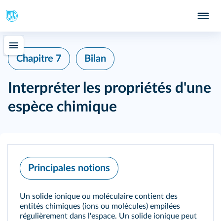
415
Chapitre 7
Bilan
Interpréter les propriétés d'une
espèce chimique
Principales notions
Un solide ionique ou moléculaire contient des
entités chimiques (ions ou molécules) empilées
régulièrement dans l'espace. Un solide ionique peut