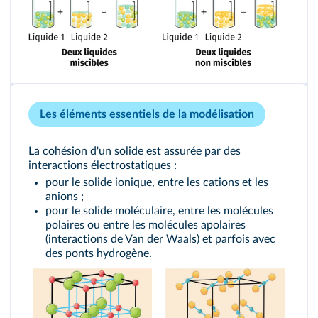
Les éléments essentiels de la modélisation
La cohésion d'un solide est assurée par des
interactions électrostatiques :
pour le solide ionique, entre les cations et les
anions ;
pour le solide moléculaire, entre les molécules
polaires ou entre les molécules apolaires
(interactions de Van der Waals) et parfois avec
des ponts hydrogène.