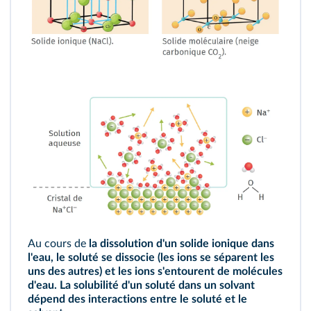
Au cours de
la dissolution d'un solide ionique dans
l'eau, le soluté se dissocie (les ions se séparent les
uns des autres) et les ions s'entourent de molécules
d'eau. La solubilité d'un soluté dans un solvant
dépend des interactions entre le soluté et le