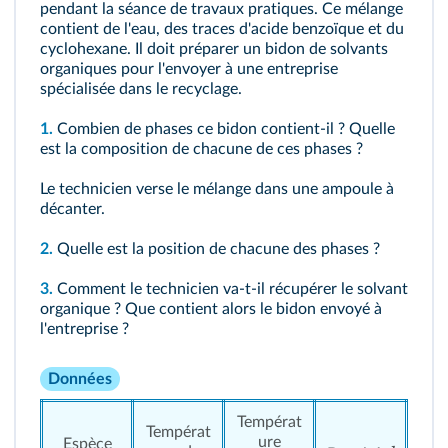
pendant la séance de travaux pratiques. Ce mélange
contient de l'eau, des traces d'acide benzoïque et du
cyclohexane. Il doit préparer un bidon de solvants
organiques pour l'envoyer à une entreprise
spécialisée dans le recyclage.
1.
Combien de phases ce bidon contient-il ? Quelle
est la composition de chacune de ces phases ?
Le technicien verse le mélange dans une ampoule à
décanter.
2.
Quelle est la position de chacune des phases ?
3.
Comment le technicien va-t-il récupérer le solvant
organique ? Que contient alors le bidon envoyé à
l'entreprise ?
Données
Températ
Températ
ure
Espèce