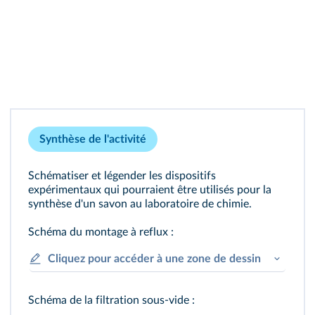
Synthèse de l'activité
Schématiser et légender les dispositifs
expérimentaux qui pourraient être utilisés pour la
synthèse d'un savon au laboratoire de chimie.
Schéma du montage à reflux :
Cliquez pour accéder à une zone de dessin
Schéma de la filtration sous-vide :