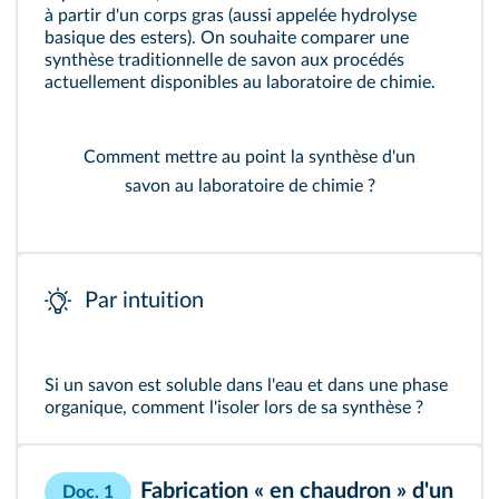
à partir d'un corps gras (aussi appelée hydrolyse
basique des esters). On souhaite comparer une
synthèse traditionnelle de savon aux procédés
actuellement disponibles au laboratoire de chimie.
Comment mettre au point la synthèse d'un
savon au laboratoire de chimie ?
Par intuition
Si un savon est soluble dans l'eau et dans une phase
organique, comment l'isoler lors de sa synthèse ?
Fabrication « en chaudron » d'un
Doc. 1