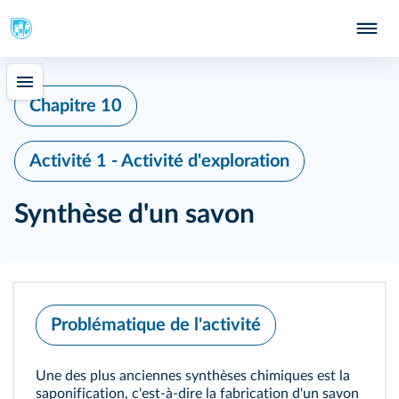
Chapitre 10
Activité 1 - Activité d'exploration
Synthèse d'un savon
Problématique de l'activité
Une des plus anciennes synthèses chimiques est la
saponification, c'est-à-dire la fabrication d'un savon