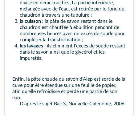
divise en deux couches. La partie inférieure,
mélangée avec de l'eau, est retirée par le fond du
chaudron à travers une tubulure ;
la cuisson :
la pâte de savon restant dans le
chaudron est chauffée à ébullition pendant de
nombreuses heures avec un excès de soude pour
compléter la transformation ;
les lavages :
ils éliminent l'excès de soude restant
dans le savon ainsi que le glycérol et les
impuretés.
Enfin, la pâte chaude du savon d'Alep est sortie de la
cuve pour être étendue sur une feuille de papier,
afin qu'elle refroidisse et perde une partie de son
eau.
D'après le sujet Bac S, Nouvelle-Calédonie, 2006.