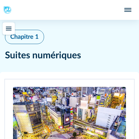
Chapitre 1
Suites numériques