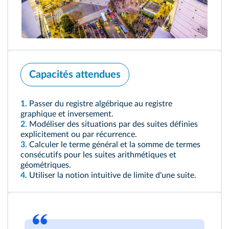
Capacités attendues
1.
Passer du registre algébrique au registre
graphique et inversement.
2
.
Modéliser des situations par des suites définies
explicitement ou par récurrence.
3.
Calculer le terme général et la somme de termes
consécutifs pour les suites arithmétiques et
géométriques.
4.
Utiliser la notion intuitive de limite d'une suite.