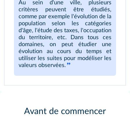
Au sein d'une ville, plusieurs
critères peuvent être étudiés,
comme par exemple l'évolution de la
population selon les catégories
d'âge, l'étude des taxes, l'occupation
du territoire, etc. Dans tous ces
domaines, on peut étudier une
évolution au cours du temps et
utiliser les suites pour modéliser les
valeurs observées.
Avant de commencer