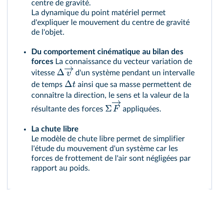
centre de gravité.
La dynamique du point matériel permet
d'expliquer le mouvement du centre de gravité
de l'objet.
Du comportement cinématique au bilan des
forces
La connaissance du vecteur variation de
Δ
v
vitesse
d'un système pendant un intervalle
Δ
t
de temps
ainsi que sa masse permettent de
connaître la direction, le sens et la valeur de la
Σ
F
résultante des forces
appliquées.
La chute libre
Le modèle de chute libre permet de simplifier
l'étude du mouvement d'un système car les
forces de frottement de l'air sont négligées par
rapport au poids.