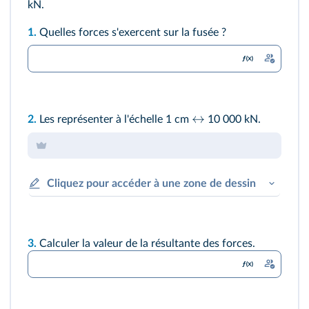
kN.
1.
Quelles forces s'exercent sur la fusée ?
↔
2.
Les représenter à l'échelle 1 cm
10 000 kN.
Cliquez pour accéder à une zone de dessin
3.
Calculer la valeur de la résultante des forces.