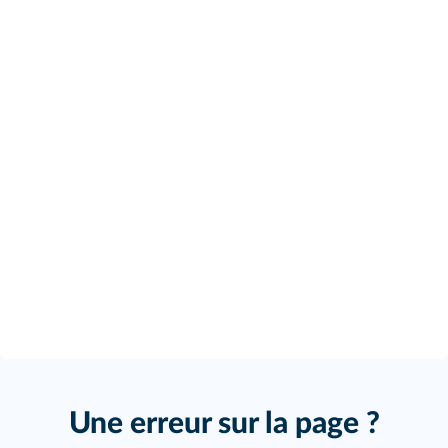
Une erreur sur la page ?