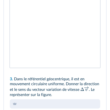
3.
Dans le référentiel géocentrique, il est en
mouvement circulaire uniforme. Donner la direction
Δ
.
v
et le sens du vecteur variation de vitesse
Le
représenter sur la figure.