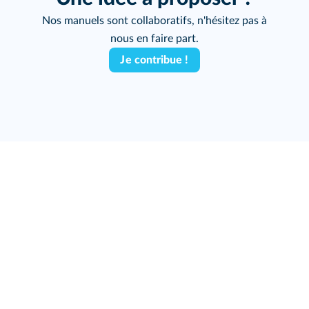
Nos manuels sont collaboratifs, n'hésitez pas à
nous en faire part.
Je contribue !