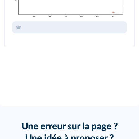
Une erreur sur la page ?
Une idée à proposer ?