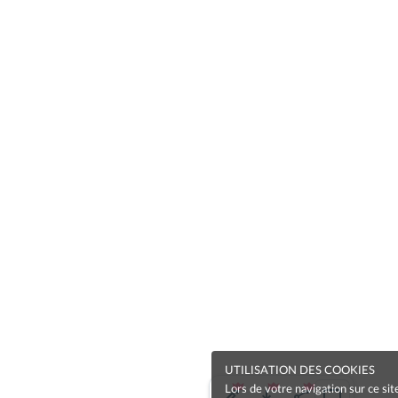
UTILISATION DES COOKIES
Lors de votre navigation sur ce sit