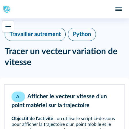
415
Python
Travailler autrement
Tracer un vecteur variation de
vitesse
Afficher le vecteur vitesse d'un
A.
point matériel sur la trajectoire
Objectif de l'activité :
on utilise le script ci-dessous
pour afficher la trajectoire d'un point mobile et le