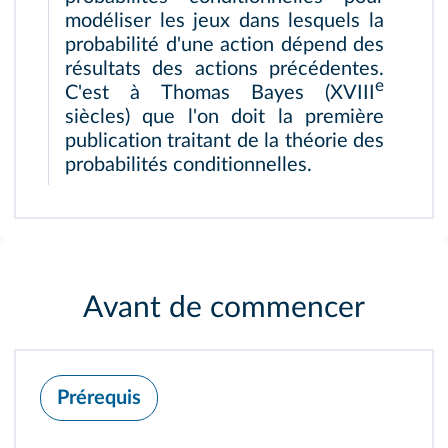
modéliser les jeux dans lesquels la
probabilité d'une action dépend des
résultats des actions précédentes.
e
C'est à Thomas Bayes (XVIII
siècles) que l'on doit la première
publication traitant de la théorie des
probabilités conditionnelles.
Avant de commencer
Prérequis