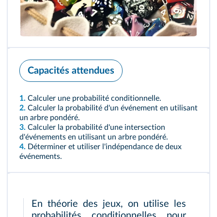
Capacités attendues
1.
Calculer une probabilité conditionnelle.
2.
Calculer la probabilité d'un événement en utilisant
un arbre pondéré.
3.
Calculer la probabilité d'une intersection
d'événements en utilisant un arbre pondéré.
4.
Déterminer et utiliser l'indépendance de deux
événements.
En théorie des jeux, on utilise les
probabilités conditionnelles pour