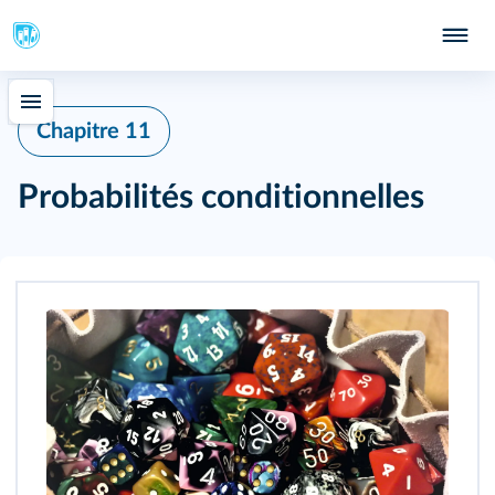
Chapitre 11
Probabilités conditionnelles