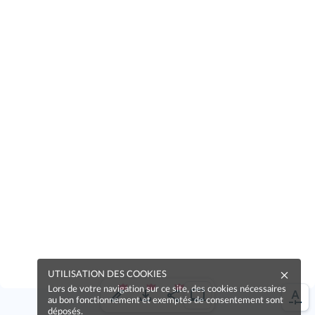
UTILISATION DES COOKIES
Lors de votre navigation sur ce site, des cookies nécessaires
au bon fonctionnement et exemptés de consentement sont
déposés.