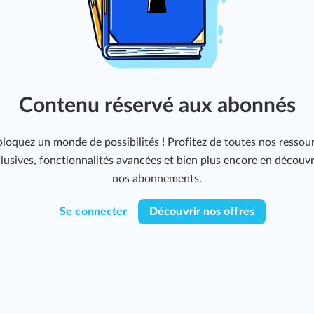
Contenu réservé aux abonnés
loquez un monde de possibilités ! Profitez de toutes nos ressou
lusives, fonctionnalités avancées et bien plus encore en découv
nos abonnements.
Se connecter
Découvrir nos offres