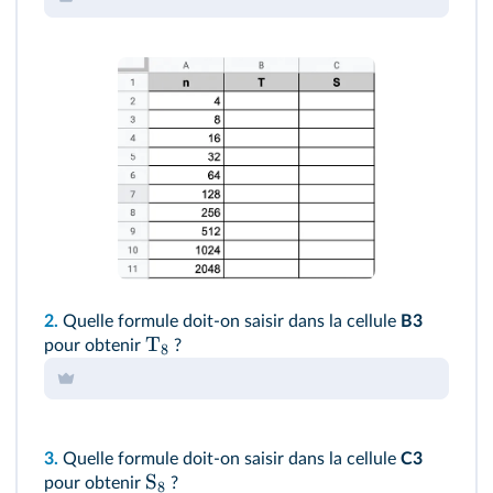
2.
Quelle formule doit‑on saisir dans la cellule
B3
T
pour obtenir
?
8
3.
Quelle formule doit‑on saisir dans la cellule
C3
S
pour obtenir
?
8