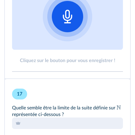
Cliquez sur le bouton pour vous enregistrer !
17
N
Quelle semble être la limite de la suite définie sur
représentée ci‑dessous ?