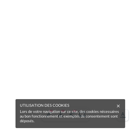
UTILISATION DES COOKIES
Lors de votre navigation sur ce site, des cookies nécessaires
au bon fonctionnement et exemptés de consentement sont
déposés.