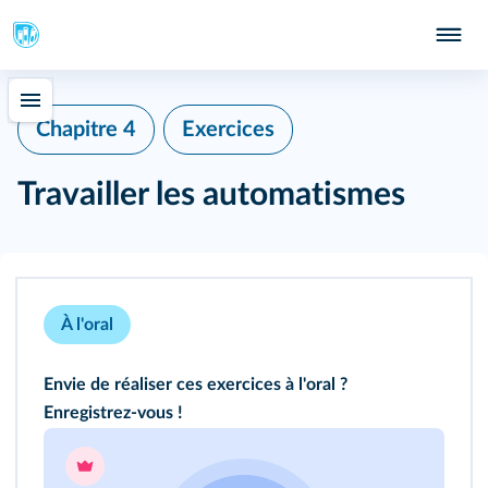
Chapitre 4
Exercices
Travailler les automatismes
À l'oral
Envie de réaliser ces exercices à l'oral ?
Enregistrez-vous !