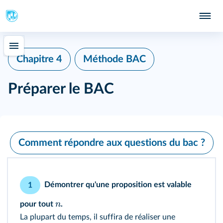
Chapitre 4
Méthode BAC
Préparer le BAC
Comment répondre aux questions du bac ?
Démontrer qu'une proposition est valable
1
n
pour tout
.
La plupart du temps, il suffira de réaliser une