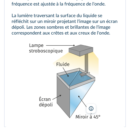
fréquence est ajustée à la fréquence de l'onde.
La lumière traversant la surface du liquide se
réfléchit sur un miroir projetant l'image sur un écran
dépoli. Les zones sombres et brillantes de l'image
correspondent aux crêtes et aux creux de l'onde.
lelivrescolaire.fr