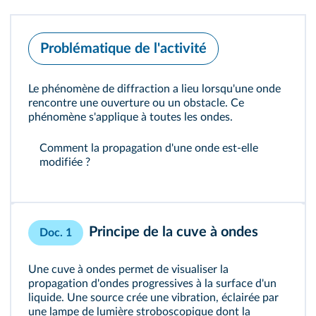
Problématique de l'activité
Le phénomène de diffraction a lieu lorsqu'une onde
rencontre une ouverture ou un obstacle. Ce
phénomène s'applique à toutes les ondes.
Comment la propagation d'une onde est-elle
modifiée ?
Principe de la cuve à ondes
Doc. 1
Une cuve à ondes permet de visualiser la
propagation d'ondes progressives à la surface d'un
liquide. Une source crée une vibration, éclairée par
une lampe de lumière stroboscopique dont la