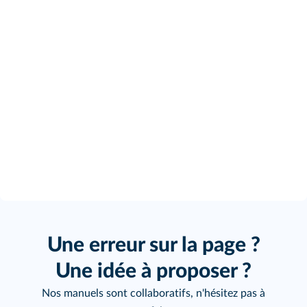
Une erreur sur la page ?
Une idée à proposer ?
Nos manuels sont collaboratifs, n'hésitez pas à