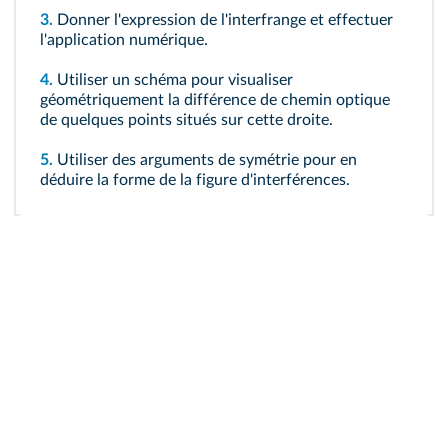
3.
Donner l'expression de l'interfrange et effectuer
l'application numérique.
4.
Utiliser un schéma pour visualiser
géométriquement la différence de chemin optique
de quelques points situés sur cette droite.
5.
Utiliser des arguments de symétrie pour en
déduire la forme de la figure d'interférences.