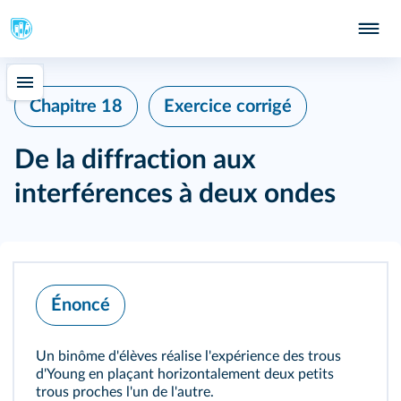
Chapitre 18
Exercice corrigé
De la diffraction aux
interférences à deux ondes
Énoncé
Un binôme d'élèves réalise l'expérience des trous
d'Young en plaçant horizontalement deux petits
trous proches l'un de l'autre.