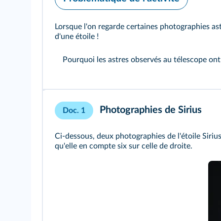
Lorsque l'on regarde certaines photographies ast
d'une étoile !
Pourquoi les astres observés au télescope ont
Photographies de Sirius
Doc. 1
Ci-dessous, deux photographies de l'étoile Siriu
qu'elle en compte six sur celle de droite.