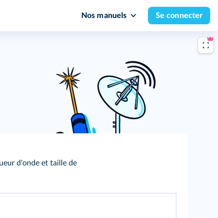
Nos manuels
Se connecter
gueur d'onde et taille de