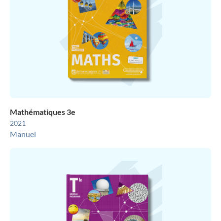
Mathématiques 3e
2021
Manuel