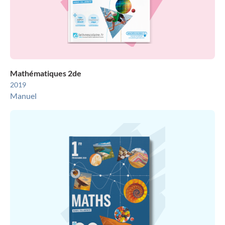
Mathématiques 2de
2019
Manuel