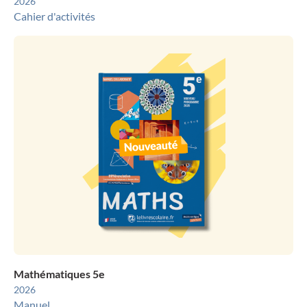
2026
Cahier d'activités
Mathématiques 5e
2026
Manuel