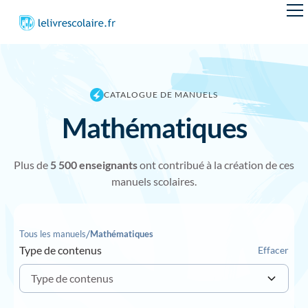
CATALOGUE DE MANUELS
Mathématiques
Plus de
5 50
0 enseignants
ont contribué à la création de ces
manuels scolaires.
/
Tous les manuels
Mathématiques
Type de contenus
Effacer
Type de contenus