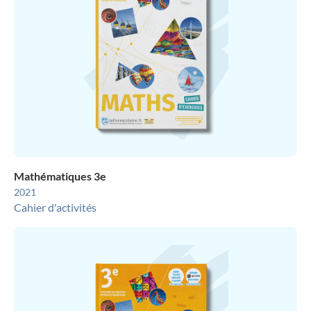
Mathématiques 3e
2021
Cahier d'activités