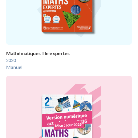
Mathématiques Tle expertes
2020
Manuel