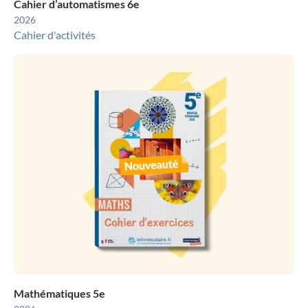
Cahier d’automatismes 6e
2026
Cahier d'activités
Mathématiques 5e