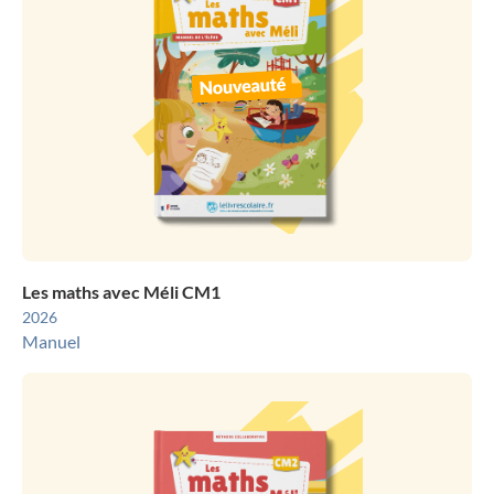
Les maths avec Méli CM1
2026
Manuel