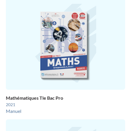
Mathématiques Tle Bac Pro
2021
Manuel