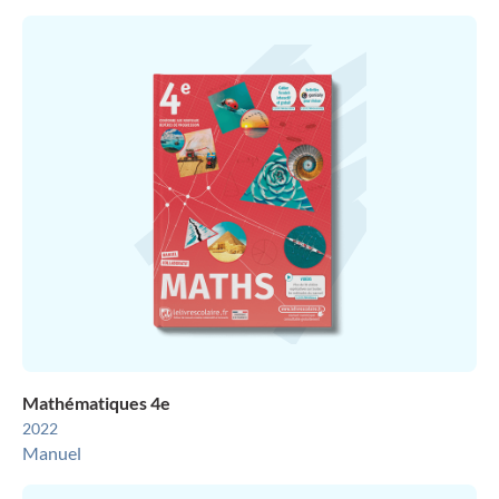
Mathématiques 4e
2022
Manuel