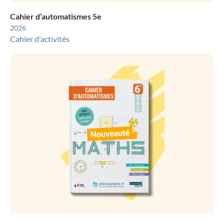
Cahier d’automatismes 5e
2026
Cahier d'activités