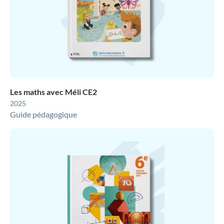
Les maths avec Méli CE2
2025
Guide pédagogique