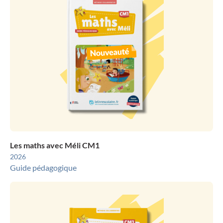
Les maths avec Méli CM1
2026
Guide pédagogique