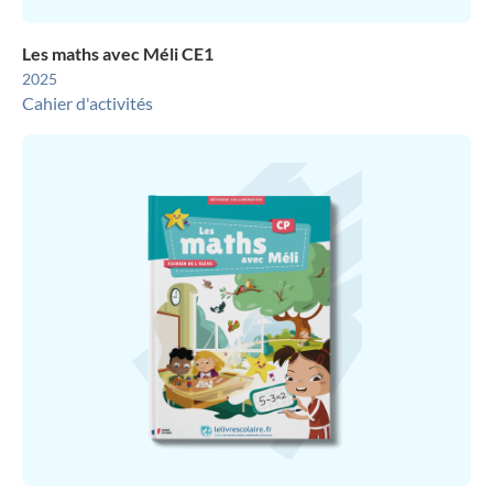
Les maths avec Méli CE1
2025
Cahier d'activités