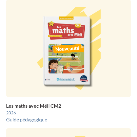
Les maths avec Méli CM2
2026
Guide pédagogique