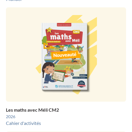
Les maths avec Méli CM2
2026
Cahier d'activités