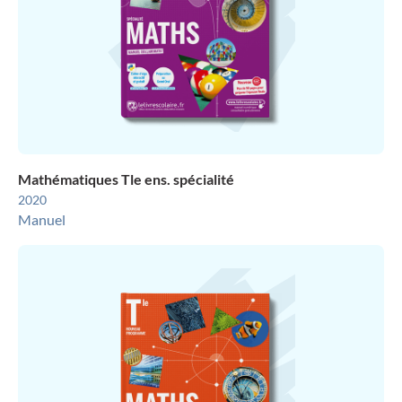
Mathématiques Tle ens. spécialité
2020
Manuel