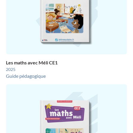
Les maths avec Méli CE1
2025
Guide pédagogique