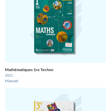
Mathématiques 1re Techno
2021
Manuel