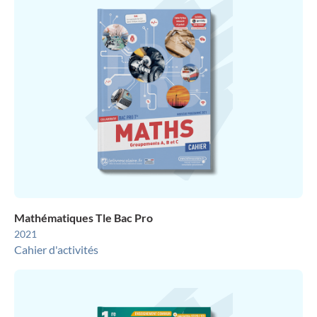
Mathématiques Tle Bac Pro
2021
Cahier d'activités