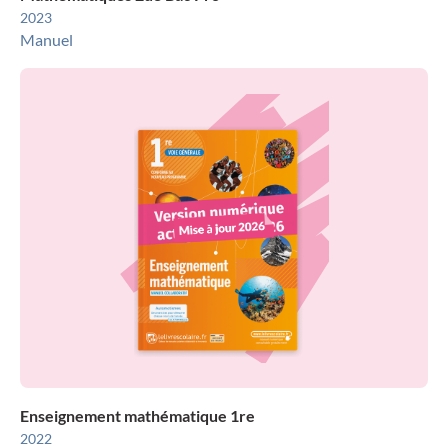
2023
Manuel
Enseignement mathématique 1re
2022