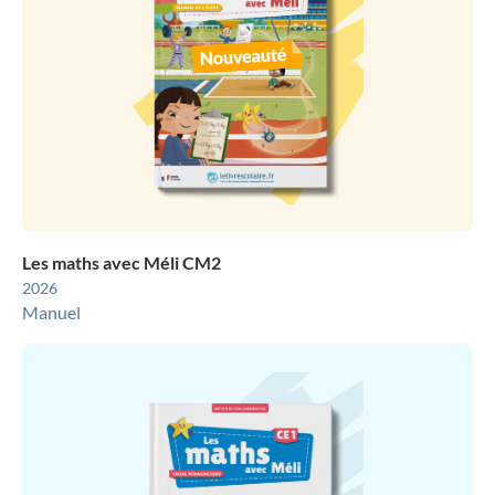
Les maths avec Méli CM2
2026
Manuel