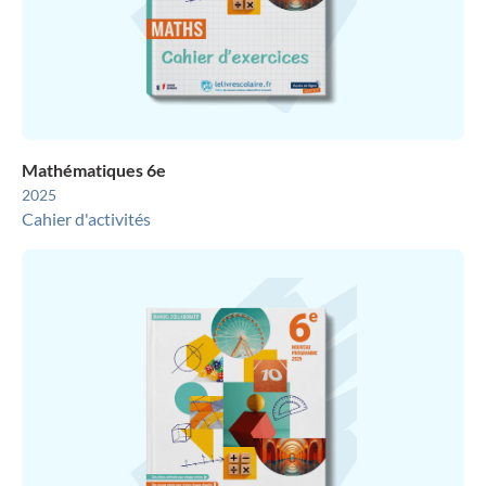
Mathématiques 6e
2025
Cahier d'activités