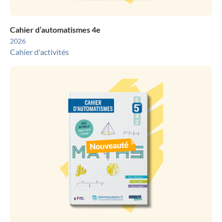
Cahier d’automatismes 4e
2026
Cahier d'activités