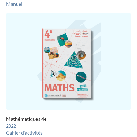
Manuel
Mathématiques 4e
2022
Cahier d'activités