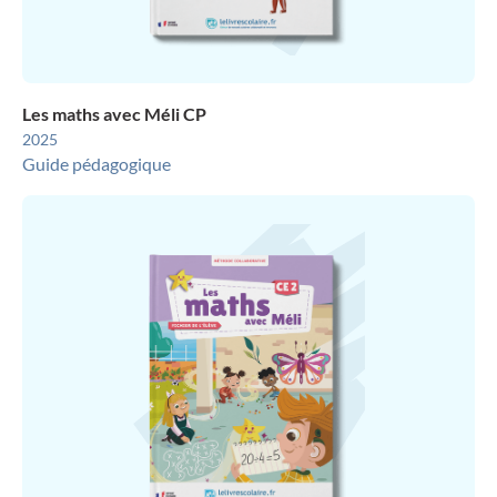
Les maths avec Méli CP
2025
Guide pédagogique