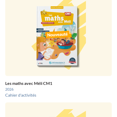
Les maths avec Méli CM1
2026
Cahier d'activités