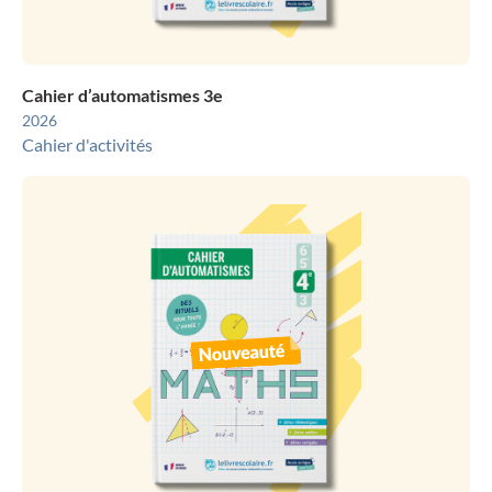
Cahier d’automatismes 3e
2026
Cahier d'activités