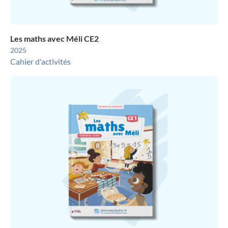
Les maths avec Méli CE2
2025
Cahier d'activités