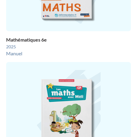
Mathématiques 6e
2025
Manuel