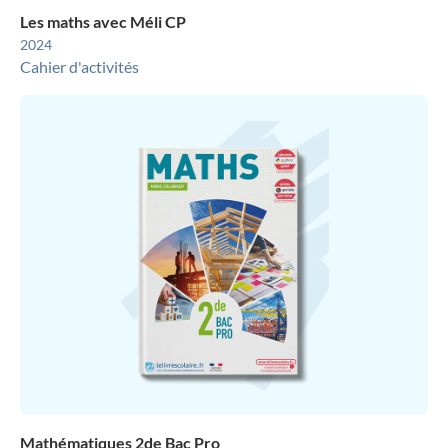
Les maths avec Méli CP
2024
Cahier d'activités
Mathématiques 2de Bac Pro