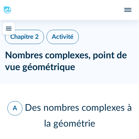
Chapitre 2
Activité
Nombres complexes, point de
vue géométrique
Des nombres complexes à
A
la géométrie