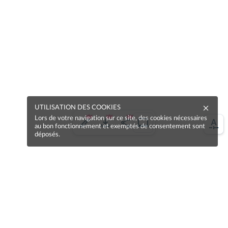
UTILISATION DES COOKIES
Lors de votre navigation sur ce site, des cookies nécessaires
au bon fonctionnement et exemptés de consentement sont
déposés.
Une erreur sur la page ?