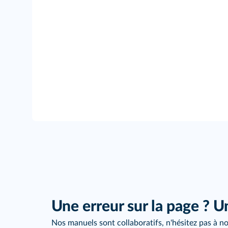
Une erreur sur la page ? U
Nos manuels sont collaboratifs, n'hésitez pas à no