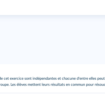
de cet exercice sont indépendantes et chacune d'entre elles peut 
roupe. Les élèves mettent leurs résultats en commun pour résoud