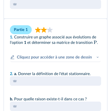
Partie 1
1.
Construire un graphe associé aux évolutions de
P
l'option
1
et déterminer sa matrice de transition
.
Cliquez pour accéder à une zone de dessin
2.
a.
Donner la définition de l'état stationnaire.
b.
Pour quelle raison existe‑t‑il dans ce cas ?