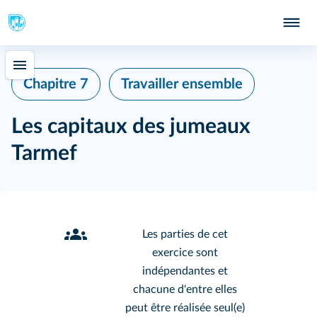
Chapitre 7
Travailler ensemble
Les capitaux des jumeaux
Tarmef
Les parties de cet
exercice sont
indépendantes et
chacune d'entre elles
peut être réalisée seul(e)