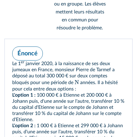
ou en groupe. Les élèves
mettent leurs résultats
en commun pour
résoudre le problème.
Énoncé
er
Le 1
janvier 2020, à la naissance de ses deux
jumeaux en France, monsieur Pierre de Tarmef a
déposé au total 300 000 € sur deux comptes
N
bloqués pour une période de
années. Il a hésité
pour cela entre deux options :
L'option 1 :
100 000 € à Etienne et 200 000 € à
Johann puis, d'une année sur l'autre, transférer 10 %
du capital d'Etienne sur le compte de Johann et
transférer 10 % du capital de Johann sur le compte
d'Etienne.
L'option 2 :
1 000 € à Etienne et 299 000 € à Johann
puis, d'une année sur l'autre, transférer 10 % du