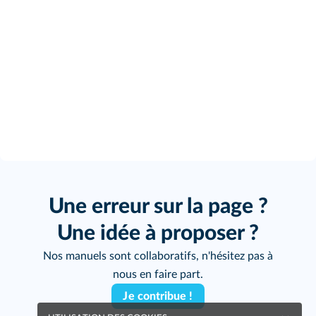
Une erreur sur la page ?
Une idée à proposer ?
Nos manuels sont collaboratifs, n'hésitez pas à
nous en faire part.
Je contribue !