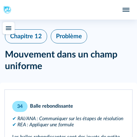
Chapitre 12
Problème
Mouvement dans un champ
uniforme
Balle rebondissante
34
✔
RAI/ANA : Communiquer sur les étapes de résolution
✔
REA : Appliquer une formule