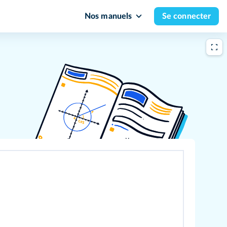
Nos manuels
Se connecter