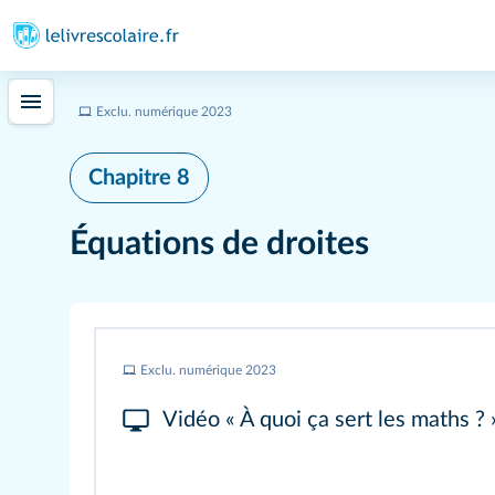
Exclu. numérique 2023
Chapitre 8
Équations de droites
Exclu. numérique 2023
Vidéo « À quoi ça sert les maths ? 