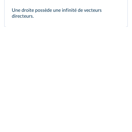
Une droite possède une infinité de vecteurs
directeurs.