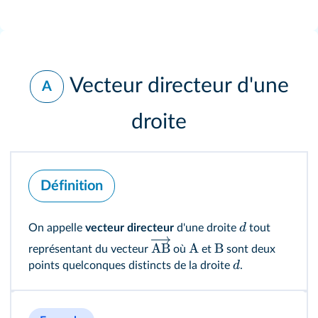
Vecteur directeur d'une
A
droite
Définition
d
On appelle
vecteur directeur
d'une droite
tout
AB
A
B
représentant du vecteur
où
et
sont deux
d
points quelconques distincts de la droite
.