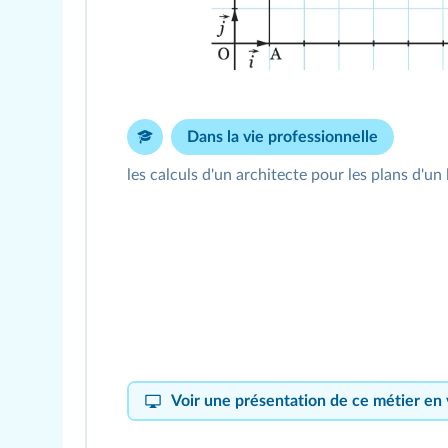
Dans la vie professionnelle
les calculs d'un architecte pour les plans d'
Voir une présentation de ce métier en