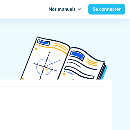
Nos manuels
Se connecter