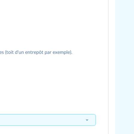
s (toit d'un entrepôt par exemple).