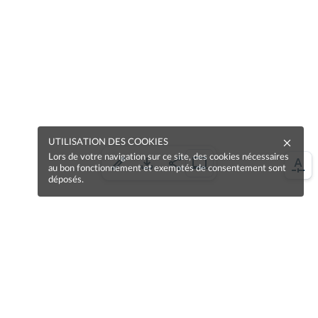
UTILISATION DES COOKIES
Lors de votre navigation sur ce site, des cookies nécessaires
au bon fonctionnement et exemptés de consentement sont
déposés.