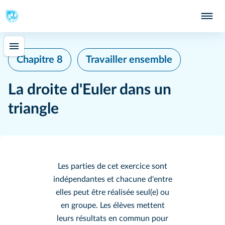
Chapitre 8
Travailler ensemble
La droite d'Euler dans un
triangle
Les parties de cet exercice sont
indépendantes et chacune d'entre
elles peut être réalisée seul(e) ou
en groupe. Les élèves mettent
leurs résultats en commun pour