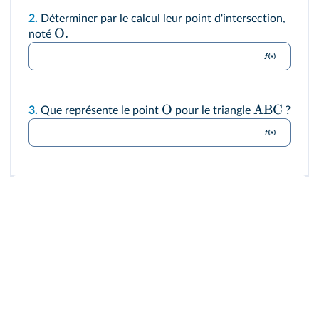
2.
Déterminer par le calcul leur point d'intersection,
O
.
noté
O
ABC
3.
Que représente le point
pour le triangle
?