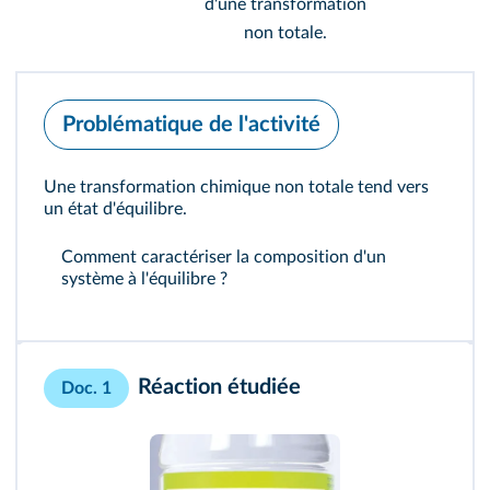
d'une transformation
non totale.
Problématique de l'activité
Une transformation chimique non totale tend vers
un état d'équilibre.
Comment caractériser la composition d'un
système à l'équilibre ?
Réaction étudiée
Doc. 1