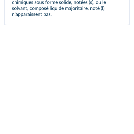
chimiques sous forme solide, notées (s), ou le
solvant, composé liquide majoritaire, noté (l),
n'apparaissent pas.