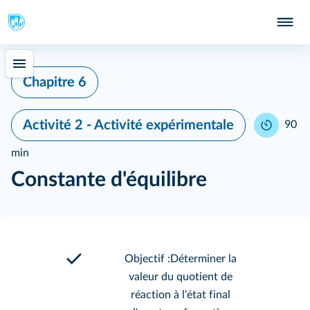
Chapitre 6
Activité 2 - Activité expérimentale
90
min
Constante d'équilibre
Objectif :Déterminer la
valeur du quotient de
réaction à l'état final