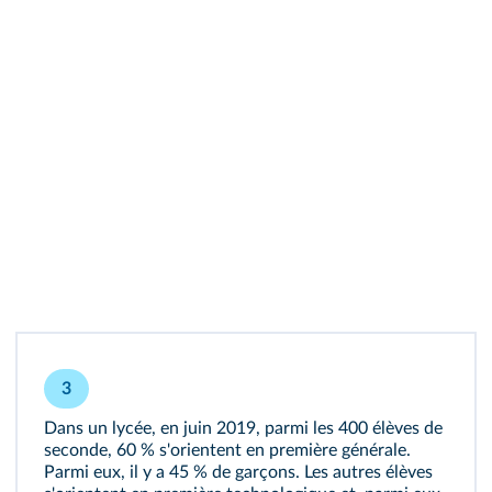
3
Dans un lycée, en juin 2019, parmi les 400 élèves de
seconde, 60 % s'orientent en première générale.
Parmi eux, il y a 45 % de garçons. Les autres élèves