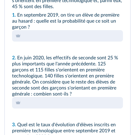
s'orientent en première technologique et, parmi eux,
45 % sont des filles.
1.
En septembre 2019, on tire un élève de première
au hasard : quelle est la probabilité que ce soit un
garçon ?
2.
En juin 2020, les effectifs de seconde sont 25 %
plus importants que l'année précédente. 125
garçons et 115 filles s'orientent en première
technologique. 140 filles s'orientent en première
générale. On considère que le reste des élèves de
seconde sont des garçons s'orientant en première
générale : combien sont-ils ?
3.
Quel est le taux d'évolution d'élèves inscrits en
première technologique entre septembre 2019 et