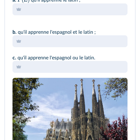
a.
qu'il apprenne le latin ;
b.
qu'il apprenne l'espagnol et le latin ;
c.
qu'il apprenne l'espagnol ou le latin.