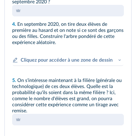
septembre 2020 ?
4.
En septembre 2020, on tire deux élèves de
première au hasard et on note si ce sont des garçons
ou des filles. Construire l'arbre pondéré de cette
expérience aléatoire.
Cliquez pour accéder à une zone de dessin
5.
On s'intéresse maintenant à la filière (générale ou
technologique) de ces deux élèves. Quelle est la
probabilité qu'ils soient dans la même filière ? Ici,
comme le nombre d'élèves est grand, on pourra
considérer cette expérience comme un tirage avec
remise.