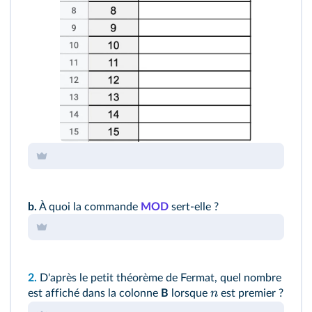
b.
À quoi la commande
MOD
sert‑elle ?
2.
D'après le petit théorème de Fermat, quel nombre
n
est affiché dans la colonne
B
lorsque
est premier ?