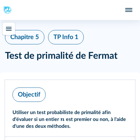
Chapitre 5
TP Info 1
Test de primalité de Fermat
Objectif
Utiliser un test probabiliste de primalité afin
n
d'évaluer si un entier
est premier ou non, à l'aide
d'une des deux méthodes.