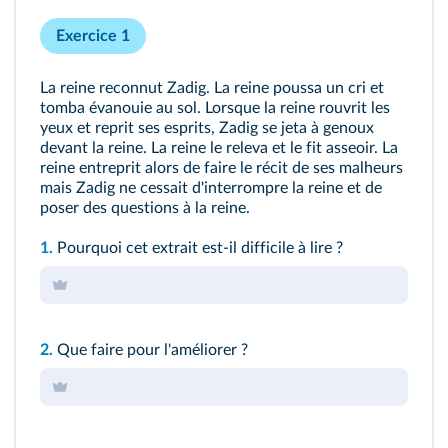
Exercice 1
La reine reconnut Zadig. La reine poussa un cri et
tomba évanouie au sol. Lorsque la reine rouvrit les
yeux et reprit ses esprits, Zadig se jeta à genoux
devant la reine. La reine le releva et le fit asseoir. La
reine entreprit alors de faire le récit de ses malheurs
mais Zadig ne cessait d'interrompre la reine et de
poser des questions à la reine.
1.
Pourquoi cet extrait est-il difficile à lire ?
2.
Que faire pour l'améliorer ?