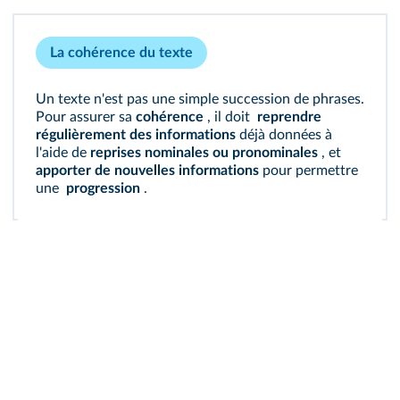
La cohérence du texte
Un texte n'est pas une simple succession de phrases.
Pour assurer sa
cohérence
, il doit
reprendre
régulièrement des informations
déjà données à
l'aide de
reprises nominales ou pronominales
, et
apporter de nouvelles informations
pour permettre
une
progression
.