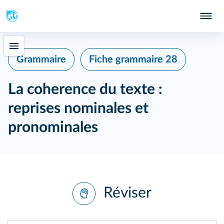
Grammaire
Fiche grammaire 28
La coherence du texte :
reprises nominales et
pronominales
Réviser