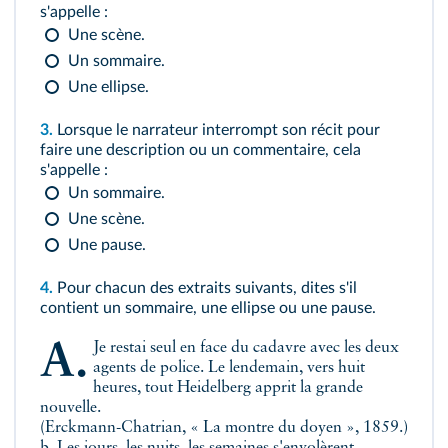
s'appelle :
Une scène.
Un sommaire.
Une ellipse.
3.
Lorsque le narrateur interrompt son récit pour
faire une description ou un commentaire, cela
s'appelle :
Un sommaire.
Une scène.
Une pause.
4.
Pour chacun des extraits suivants, dites s'il
contient un sommaire, une ellipse ou une pause.
a. Je restai seul en face du cadavre avec les deux
agents de police. Le lendemain, vers huit
heures, tout Heidelberg apprit la grande
nouvelle.
(Erckmann-Chatrian, « La montre du doyen », 1859.)