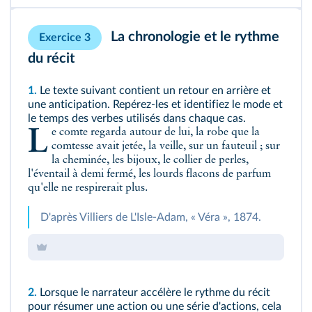
La chronologie et le rythme
Exercice 3
du récit
1.
Le texte suivant contient un retour en arrière et
une anticipation. Repérez-les et identifiez le mode et
le temps des verbes utilisés dans chaque cas.
Le comte regarda autour de lui, la robe que la
comtesse avait jetée, la veille, sur un fauteuil ; sur
la cheminée, les bijoux, le collier de perles,
l'éventail à demi fermé, les lourds flacons de parfum
qu'elle ne respirerait plus.
D'après Villiers de L'Isle-Adam, « Véra », 1874.
2.
Lorsque le narrateur accélère le rythme du récit
pour résumer une action ou une série d'actions, cela