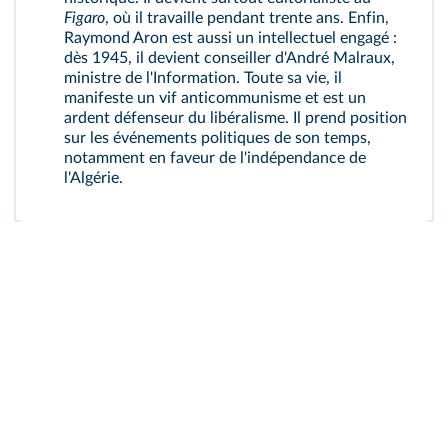
Figaro
, où il travaille pendant trente ans. Enfin,
Raymond Aron est aussi un intellectuel engagé :
dès 1945, il devient conseiller d'André Malraux,
ministre de l'Information. Toute sa vie, il
manifeste un vif anticommunisme et est un
ardent défenseur du libéralisme. Il prend position
sur les événements politiques de son temps,
notamment en faveur de l'indépendance de
l'Algérie.