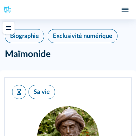
Biographie
Exclusivité numérique
Maïmonide
Sa vie