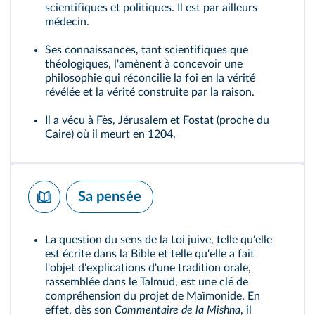
scientifiques et politiques. Il est par ailleurs
médecin.
Ses connaissances, tant scientifiques que
théologiques, l'amènent à concevoir une
philosophie qui réconcilie la foi en la vérité
révélée et la vérité construite par la raison.
Il a vécu à Fès, Jérusalem et Fostat (proche du
Caire) où il meurt en 1204.
Sa pensée
La question du sens de la Loi juive, telle qu'elle
est écrite dans la Bible et telle qu'elle a fait
l'objet d'explications d'une tradition orale,
rassemblée dans le Talmud, est une clé de
compréhension du projet de Maïmonide. En
effet, dès son
Commentaire de la Mishna
, il