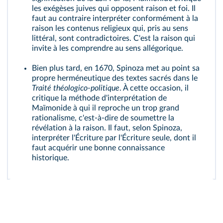
les exégèses juives qui opposent raison et foi. Il
faut au contraire interpréter conformément à la
raison les contenus religieux qui, pris au sens
littéral, sont contradictoires. C'est la raison qui
invite à les comprendre au sens allégorique.
Bien plus tard, en 1670, Spinoza met au point sa
propre herméneutique des textes sacrés dans le
Traité théologico-politique
. À cette occasion, il
critique la méthode d'interprétation de
Maïmonide à qui il reproche un trop grand
rationalisme, c'est‑à‑dire de soumettre la
révélation à la raison. Il faut, selon Spinoza,
interpréter l'Écriture par l'Écriture seule, dont il
faut acquérir une bonne connaissance
historique.