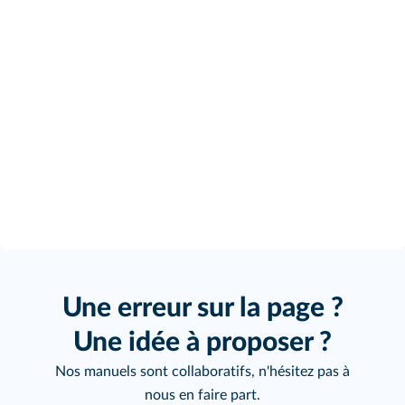
Une erreur sur la page ?
Une idée à proposer ?
Nos manuels sont collaboratifs, n'hésitez pas à
nous en faire part.