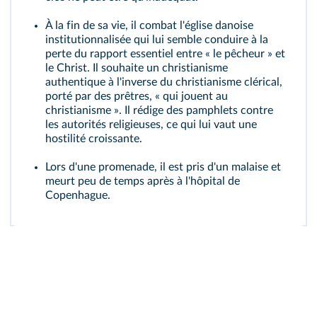
À la fin de sa vie, il combat l'église danoise
institutionnalisée qui lui semble conduire à la
perte du rapport essentiel entre « le pêcheur » et
le Christ. Il souhaite un christianisme
authentique à l'inverse du christianisme clérical,
porté par des prêtres, « qui jouent au
christianisme ». Il rédige des pamphlets contre
les autorités religieuses, ce qui lui vaut une
hostilité croissante.
Lors d'une promenade, il est pris d'un malaise et
meurt peu de temps après à l'hôpital de
Copenhague.